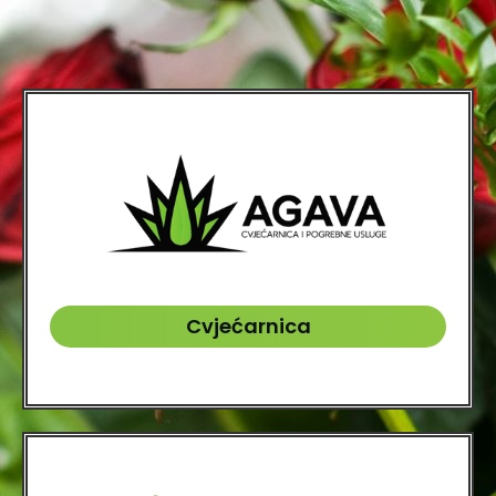
Cvjećarnica