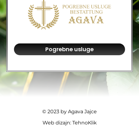
Pogrebne usluge
© 2023 by Agava Jajce
Web dizajn: TehnoKlik